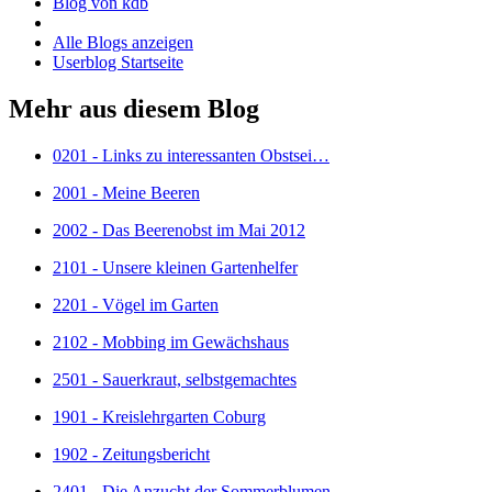
Blog von kdb
Alle Blogs anzeigen
Userblog Startseite
Mehr aus diesem Blog
0201 - Links zu interessanten Obstsei…
2001 - Meine Beeren
2002 - Das Beerenobst im Mai 2012
2101 - Unsere kleinen Gartenhelfer
2201 - Vögel im Garten
2102 - Mobbing im Gewächshaus
2501 - Sauerkraut, selbstgemachtes
1901 - Kreislehrgarten Coburg
1902 - Zeitungsbericht
2401 - Die Anzucht der Sommerblumen