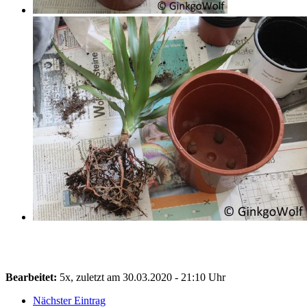
Bearbeitet:
5x, zuletzt am 30.03.2020 - 21:10 Uhr
Nächster Eintrag