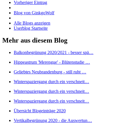
Vorheriger Eintrag
Blog von GinkgoWolf
Alle Blogs anzeigen
Userblog Startseite
Mehr aus diesem Blog
Balkonbegrünung 2020/2021 - besser spä…
Hippeastrum 'Merengue' - Blütenstudie …
Geliebtes Neubrandenburg - still ruht …
Winterspaziergang durch ein verschneit…
Winterspaziergang durch ein verschneit…
Winterspaziergang durch ein verschneit…
Übersicht Blogeinträge 2020
Vertikalbegrünung 2020 - die Auswertun…