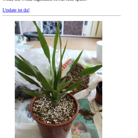
Update ist da!