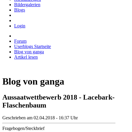
Bildergalerien
Blogs
Login
Forum
Userblogs Startseite
Blog von ganga
Artikel lesen
Blog von ganga
Aussaatwettbewerb 2018 - Lacebark-
Flaschenbaum
Geschrieben am 02.04.2018 - 16:37 Uhr
Fragebogen/Steckbrief