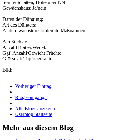
Sonne/Schatten, Höhe über NN
Gewächshaus: Ja/nein
Daten der Düngung:
Art des Düngers:
Andere wachstumsfördernde Maßnahmen:
Am Stichtag
Anzahl Blätter/Wedel:
Ggf. Anzahl/Gewicht Früchte:
Grösse ab Topfoberkante:
Bild:
Vorheriger Eintrag
Blog von ganga
Alle Blogs anzeigen
Userblog Startseite
Mehr aus diesem Blog