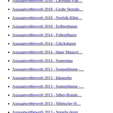
Aussaatwettbewerb 2018 - Lacebark-Flas…
Aussaatwettbewerb 2018 - Große Sterndo…
Aussaatwettbewerb 2018 - Norfolk-Hibis…
Aussaatwettbewerb 2018 - Erdbeerbaum
Aussaatwettbewerb 2014 - Folterpflanze
Aussaatwettbewerb 2014 - Glücksbaum
Aussaatwettbewerb 2014 - blaue Maracuj…
Aussaatwettbewerb 2014 - Sonnentau
Aussaatwettbewerb 2013 - Sonnenblume -…
Aussaatwettbewerb 2013 - Inkagurke
Aussaatwettbewerb 2013 - Sonnenblume -…
Aussaatwettbewerb 2013 - Silber-Brands…
Aussaatwettbewerb 2013 - Sibirischer H…
Aussaatwettbewerb 2013 - Stapelia desm…