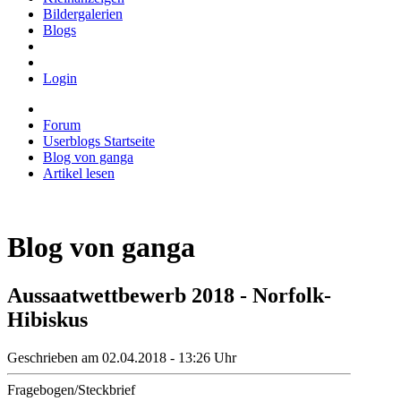
Bildergalerien
Blogs
Login
Forum
Userblogs Startseite
Blog von ganga
Artikel lesen
Blog von ganga
Aussaatwettbewerb 2018 - Norfolk-
Hibiskus
Geschrieben am 02.04.2018 - 13:26 Uhr
Fragebogen/Steckbrief