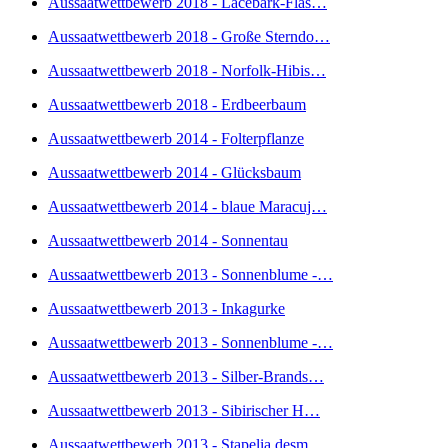
Aussaatwettbewerb 2018 - Lacebark-Flas…
Aussaatwettbewerb 2018 - Große Sterndo…
Aussaatwettbewerb 2018 - Norfolk-Hibis…
Aussaatwettbewerb 2018 - Erdbeerbaum
Aussaatwettbewerb 2014 - Folterpflanze
Aussaatwettbewerb 2014 - Glücksbaum
Aussaatwettbewerb 2014 - blaue Maracuj…
Aussaatwettbewerb 2014 - Sonnentau
Aussaatwettbewerb 2013 - Sonnenblume -…
Aussaatwettbewerb 2013 - Inkagurke
Aussaatwettbewerb 2013 - Sonnenblume -…
Aussaatwettbewerb 2013 - Silber-Brands…
Aussaatwettbewerb 2013 - Sibirischer H…
Aussaatwettbewerb 2013 - Stapelia desm…