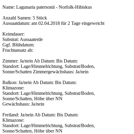
Name: Lagunaria patersonii - Norfolk-Hibiskus
Anzahl Samen: 5 Stück
Aussaatdatum: am 02.04.2018 für 2 Tage eingeweicht
Keimdauer:
Substrat: Aussaaterde
Ggf. Blühdatum:
Fruchtansatz ab:
Zimmer: Ja/nein Ab Datum: Bis Datum:
Standort: Lage/Himmelrichtung, Substrat/Boden,
Sonne/Schatten Zimmergewächshaus: Ja/nein
Balkon: Ja/nein Ab Datum: Bis Datum:
Klimazone:
Standort: Lage/Himmelrichtung, Substrat/Boden,
Sonne/Schatten, Höhe über NN
Gewächshaus: Ja/nein
Freiland: Ja/nein Ab Datum: Bis Datum:
Klimazone:
Standort: Lage/Himmelrichtung, Substrat/Boden,
Sonne/Schatten, Höhe über NN