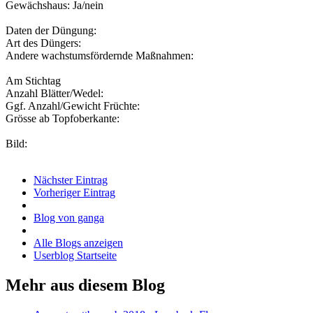
Gewächshaus: Ja/nein
Daten der Düngung:
Art des Düngers:
Andere wachstumsfördernde Maßnahmen:
Am Stichtag
Anzahl Blätter/Wedel:
Ggf. Anzahl/Gewicht Früchte:
Grösse ab Topfoberkante:
Bild:
Nächster Eintrag
Vorheriger Eintrag
Blog von ganga
Alle Blogs anzeigen
Userblog Startseite
Mehr aus diesem Blog