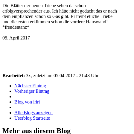
Die Blätter der neuen Triebe sehen da schon
erfolgversprechender aus. Ich hätte nicht gedacht das er nach
dem einpflanzen schon so Gas gibt. Er treibt etliche Triebe
und die ersten erklimmen schon die vordere Hauswand!
*freudentanz*
05. April 2017
Bearbeitet:
3x, zuletzt am 05.04.2017 - 21:48 Uhr
Nächster Eintrag
Vorheriger Eintrag
Blog von iriri
Alle Blogs anzeigen
Userblog Startseite
Mehr aus diesem Blog