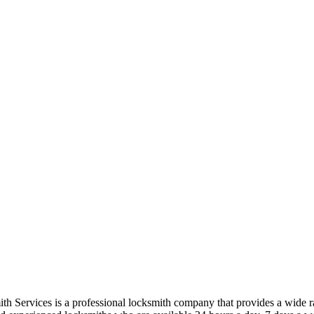
ervices is a professional locksmith company that provides a wide ran