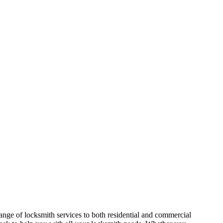
ge of locksmith services to both residential and commercial