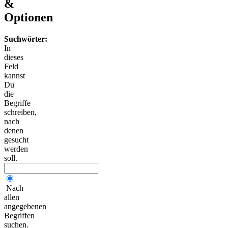
&
Optionen
Suchwörter:
In
dieses
Feld
kannst
Du
die
Begriffe
schreiben,
nach
denen
gesucht
werden
soll.
Nach
allen
angegebenen
Begriffen
suchen.