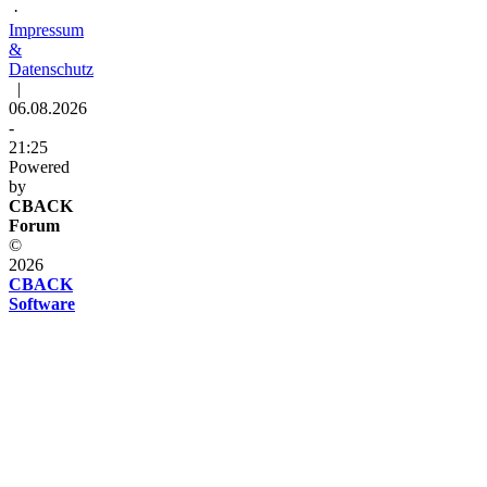
·
Impressum
&
Datenschutz
|
06.08.2026
-
21:25
Powered
by
CBACK
Forum
©
2026
CBACK
Software
Diese
Seite
verwendet
Cookies
Diese