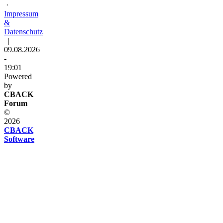
·
Impressum
&
Datenschutz
|
09.08.2026
-
19:01
Powered
by
CBACK
Forum
©
2026
CBACK
Software
Diese
Seite
verwendet
Cookies
Diese