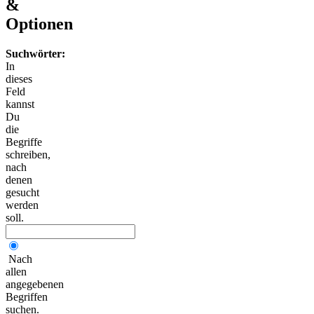
&
Optionen
Suchwörter:
In
dieses
Feld
kannst
Du
die
Begriffe
schreiben,
nach
denen
gesucht
werden
soll.
Nach
allen
angegebenen
Begriffen
suchen.