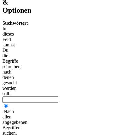
&
Optionen
Suchwörter:
In
dieses
Feld
kannst
Du
die
Begriffe
schreiben,
nach
denen
gesucht
werden
soll.
Nach
allen
angegebenen
Begriffen
suchen.