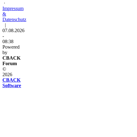
·
Impressum
&
Datenschutz
|
07.08.2026
-
08:38
Powered
by
CBACK
Forum
©
2026
CBACK
Software
Diese
Seite
verwendet
Cookies
Diese