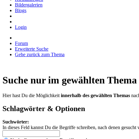
Bildergalerien
Blogs
Login
Forum
Erweiterte Suche
Gehe zurück zum Thema
Suche nur im gewählten Thema
Hier hast Du die Möglichkeit
innerhalb des gewählten Themas
nach
Schlagwörter & Optionen
Suchwörter:
In dieses Feld kannst Du die Begriffe schreiben, nach denen gesucht 