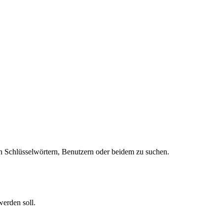
 Schlüsselwörtern, Benutzern oder beidem zu suchen.
werden soll.