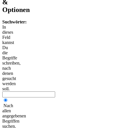
&
Optionen
Suchwörter:
In
dieses
Feld
kannst
Du
die
Begriffe
schreiben,
nach
denen
gesucht
werden
soll.
Nach
allen
angegebenen
Begriffen
suchen.