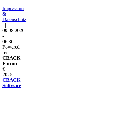
·
Impressum
&
Datenschutz
|
09.08.2026
-
06:36
Powered
by
CBACK
Forum
©
2026
CBACK
Software
Diese
Seite
verwendet
Cookies
Diese