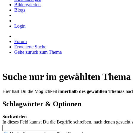
Bildergalerien
Blogs
Login
Forum
Erweiterte Suche
Gehe zurück zum Thema
Suche nur im gewählten Thema
Hier hast Du die Möglichkeit
innerhalb des gewählten Themas
nach
Schlagwörter & Optionen
Suchwörter:
In dieses Feld kannst Du die Begriffe schreiben, nach denen gesucht 