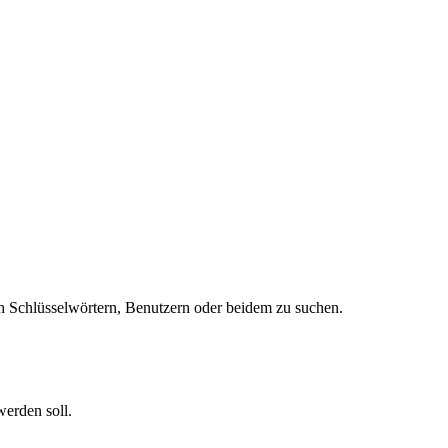
 Schlüsselwörtern, Benutzern oder beidem zu suchen.
werden soll.