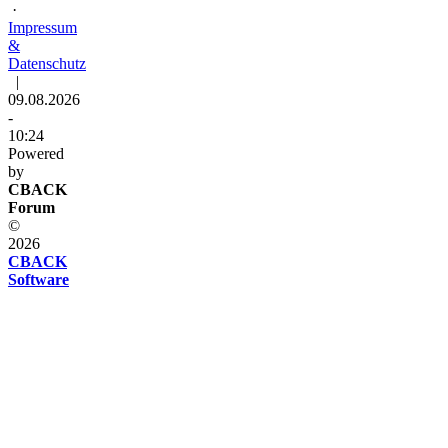
·
Impressum
&
Datenschutz
|
09.08.2026
-
10:24
Powered
by
CBACK
Forum
©
2026
CBACK
Software
Diese
Seite
verwendet
Cookies
Diese