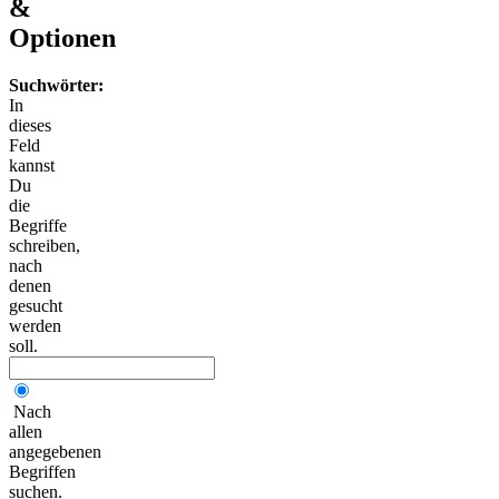
&
Optionen
Suchwörter:
In
dieses
Feld
kannst
Du
die
Begriffe
schreiben,
nach
denen
gesucht
werden
soll.
Nach
allen
angegebenen
Begriffen
suchen.