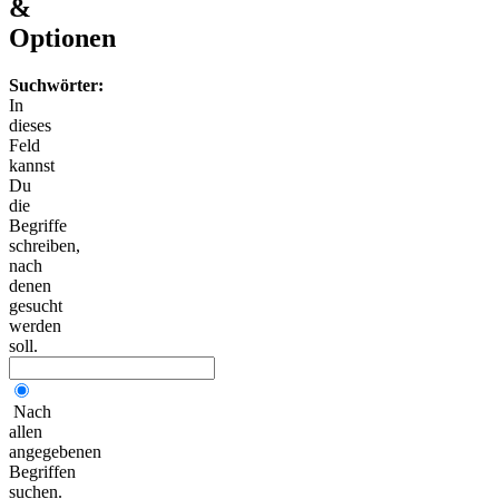
&
Optionen
Suchwörter:
In
dieses
Feld
kannst
Du
die
Begriffe
schreiben,
nach
denen
gesucht
werden
soll.
Nach
allen
angegebenen
Begriffen
suchen.