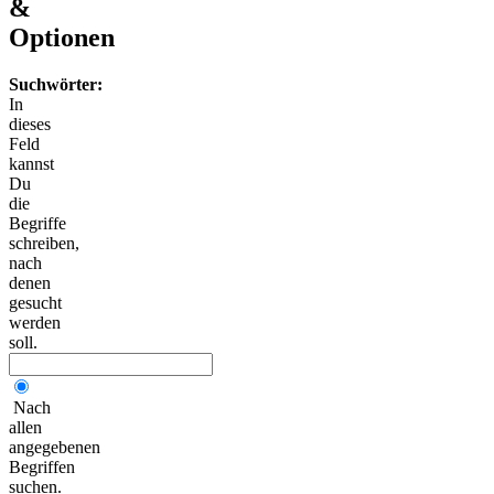
&
Optionen
Suchwörter:
In
dieses
Feld
kannst
Du
die
Begriffe
schreiben,
nach
denen
gesucht
werden
soll.
Nach
allen
angegebenen
Begriffen
suchen.