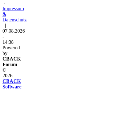
·
Impressum
&
Datenschutz
|
07.08.2026
-
14:38
Powered
by
CBACK
Forum
©
2026
CBACK
Software
Diese
Seite
verwendet
Cookies
Diese