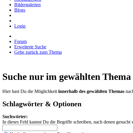
Bildergalerien
Blogs
Login
Forum
Erweiterte Suche
Gehe zurück zum Thema
Suche nur im gewählten Thema
Hier hast Du die Möglichkeit
innerhalb des gewählten Themas
nach
Schlagwörter & Optionen
Suchwörter:
In dieses Feld kannst Du die Begriffe schreiben, nach denen gesucht 