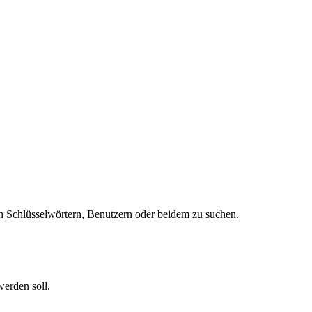
 Schlüsselwörtern, Benutzern oder beidem zu suchen.
werden soll.