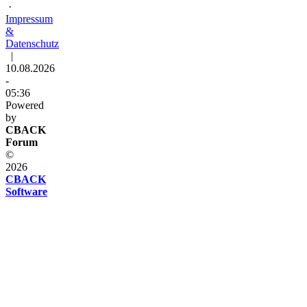
·
Impressum
&
Datenschutz
|
10.08.2026
-
05:36
Powered
by
CBACK
Forum
©
2026
CBACK
Software
Diese
Seite
verwendet
Cookies
Diese