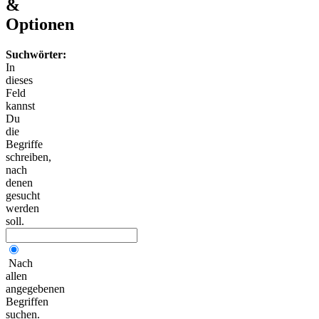
&
Optionen
Suchwörter:
In
dieses
Feld
kannst
Du
die
Begriffe
schreiben,
nach
denen
gesucht
werden
soll.
Nach
allen
angegebenen
Begriffen
suchen.