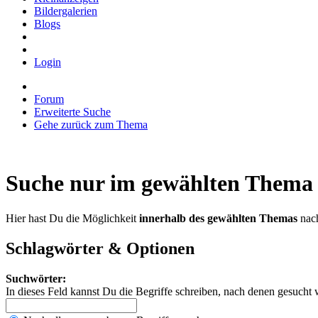
Bildergalerien
Blogs
Login
Forum
Erweiterte Suche
Gehe zurück zum Thema
Suche nur im gewählten Thema
Hier hast Du die Möglichkeit
innerhalb des gewählten Themas
nach
Schlagwörter & Optionen
Suchwörter:
In dieses Feld kannst Du die Begriffe schreiben, nach denen gesucht 