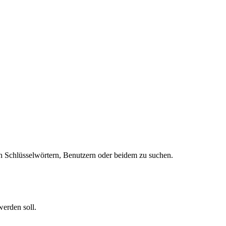
 Schlüsselwörtern, Benutzern oder beidem zu suchen.
werden soll.