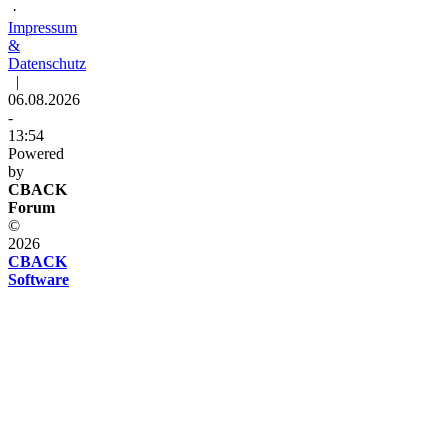
·
Impressum
&
Datenschutz
|
06.08.2026
-
13:54
Powered
by
CBACK
Forum
©
2026
CBACK
Software
Diese
Seite
verwendet
Cookies
Diese