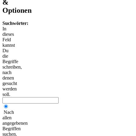
&
Optionen
Suchwörter:
In
dieses
Feld
kannst
Du
die
Begriffe
schreiben,
nach
denen
gesucht
werden
soll.
Nach
allen
angegebenen
Begriffen
suchen.