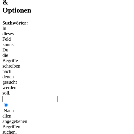
&
Optionen
Suchwörter:
In
dieses
Feld
kannst
Du
die
Begriffe
schreiben,
nach
denen
gesucht
werden
soll.
Nach
allen
angegebenen
Begriffen
suchen.