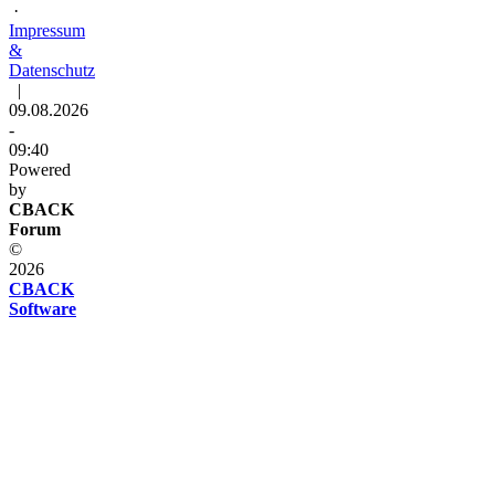
·
Impressum
&
Datenschutz
|
09.08.2026
-
09:40
Powered
by
CBACK
Forum
©
2026
CBACK
Software
Diese
Seite
verwendet
Cookies
Diese