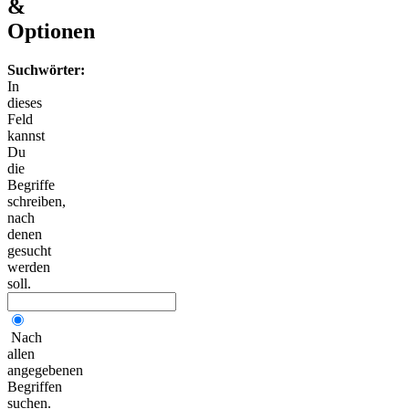
&
Optionen
Suchwörter:
In
dieses
Feld
kannst
Du
die
Begriffe
schreiben,
nach
denen
gesucht
werden
soll.
Nach
allen
angegebenen
Begriffen
suchen.