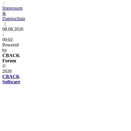
·
Impressum
&
Datenschutz
|
08.08.2026
-
00:02
Powered
by
CBACK
Forum
©
2026
CBACK
Software
Diese
Seite
verwendet
Cookies
Diese