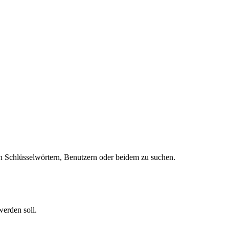
 Schlüsselwörtern, Benutzern oder beidem zu suchen.
werden soll.