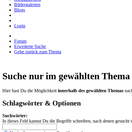
Bildergalerien
Blogs
Login
Forum
Erweiterte Suche
Gehe zurück zum Thema
Suche nur im gewählten Thema
Hier hast Du die Möglichkeit
innerhalb des gewählten Themas
nach
Schlagwörter & Optionen
Suchwörter:
In dieses Feld kannst Du die Begriffe schreiben, nach denen gesucht 