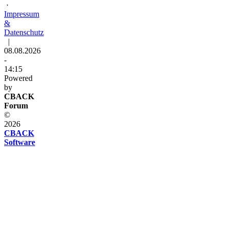
·
Impressum
&
Datenschutz
|
08.08.2026
-
14:15
Powered
by
CBACK
Forum
©
2026
CBACK
Software
Diese
Seite
verwendet
Cookies
Diese