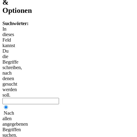
&
Optionen
Suchwörter:
In
dieses
Feld
kannst
Du
die
Begriffe
schreiben,
nach
denen
gesucht
werden
soll.
Nach
allen
angegebenen
Begriffen
suchen.