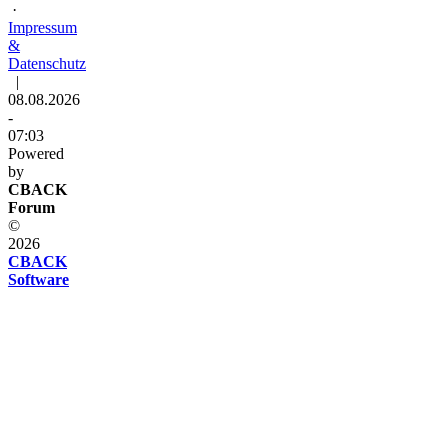
·
Impressum
&
Datenschutz
|
08.08.2026
-
07:03
Powered
by
CBACK
Forum
©
2026
CBACK
Software
Diese
Seite
verwendet
Cookies
Diese