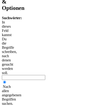
&
Optionen
Suchwörter:
In
dieses
Feld
kannst
Du
die
Begriffe
schreiben,
nach
denen
gesucht
werden
soll.
Nach
allen
angegebenen
Begriffen
suchen.