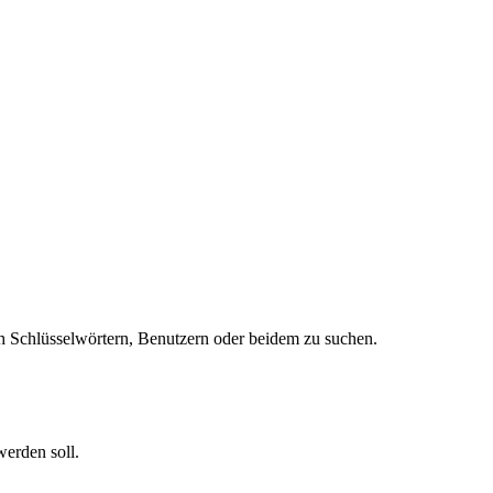
 Schlüsselwörtern, Benutzern oder beidem zu suchen.
werden soll.