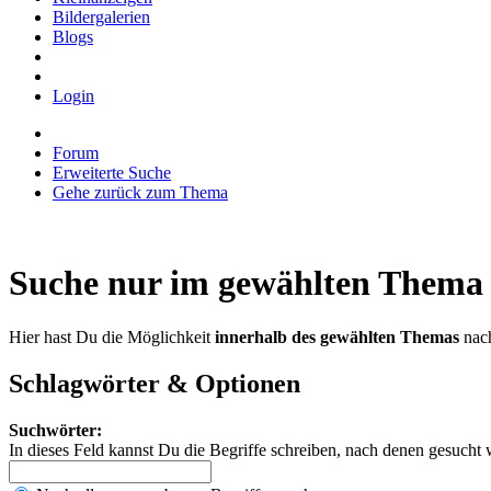
Bildergalerien
Blogs
Login
Forum
Erweiterte Suche
Gehe zurück zum Thema
Suche nur im gewählten Thema
Hier hast Du die Möglichkeit
innerhalb des gewählten Themas
nach
Schlagwörter & Optionen
Suchwörter:
In dieses Feld kannst Du die Begriffe schreiben, nach denen gesucht 