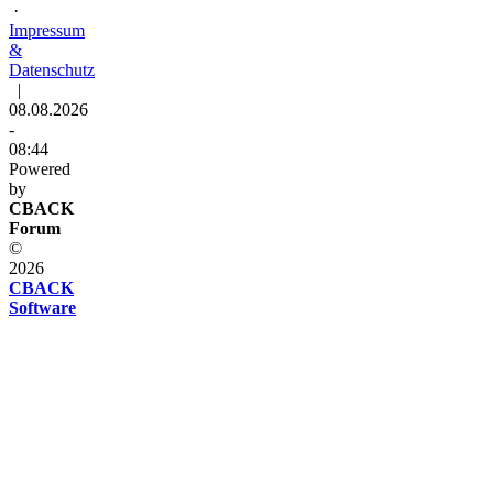
·
Impressum
&
Datenschutz
|
08.08.2026
-
08:44
Powered
by
CBACK
Forum
©
2026
CBACK
Software
Diese
Seite
verwendet
Cookies
Diese