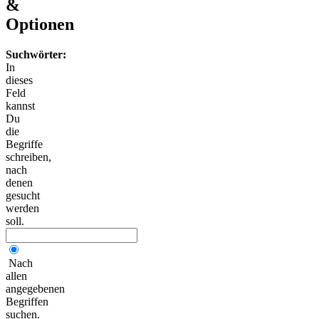
&
Optionen
Suchwörter:
In
dieses
Feld
kannst
Du
die
Begriffe
schreiben,
nach
denen
gesucht
werden
soll.
Nach
allen
angegebenen
Begriffen
suchen.