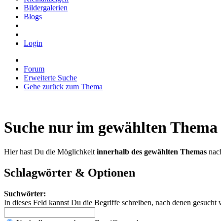
Bildergalerien
Blogs
Login
Forum
Erweiterte Suche
Gehe zurück zum Thema
Suche nur im gewählten Thema
Hier hast Du die Möglichkeit
innerhalb des gewählten Themas
nach
Schlagwörter & Optionen
Suchwörter:
In dieses Feld kannst Du die Begriffe schreiben, nach denen gesucht 