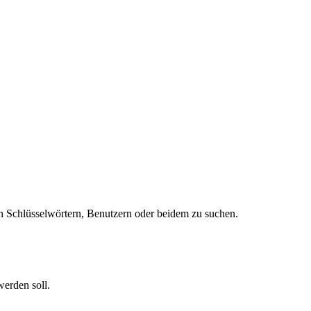
 Schlüsselwörtern, Benutzern oder beidem zu suchen.
werden soll.