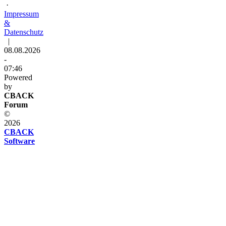
·
Impressum
&
Datenschutz
|
08.08.2026
-
07:46
Powered
by
CBACK
Forum
©
2026
CBACK
Software
Diese
Seite
verwendet
Cookies
Diese