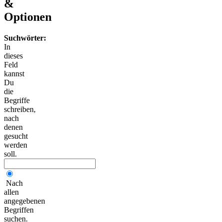
&
Optionen
Suchwörter:
In
dieses
Feld
kannst
Du
die
Begriffe
schreiben,
nach
denen
gesucht
werden
soll.
Nach
allen
angegebenen
Begriffen
suchen.