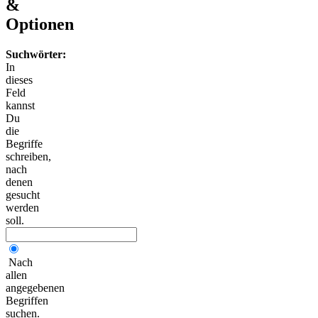
&
Optionen
Suchwörter:
In
dieses
Feld
kannst
Du
die
Begriffe
schreiben,
nach
denen
gesucht
werden
soll.
Nach
allen
angegebenen
Begriffen
suchen.