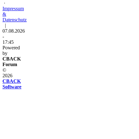
·
Impressum
&
Datenschutz
|
07.08.2026
-
17:45
Powered
by
CBACK
Forum
©
2026
CBACK
Software
Diese
Seite
verwendet
Cookies
Diese