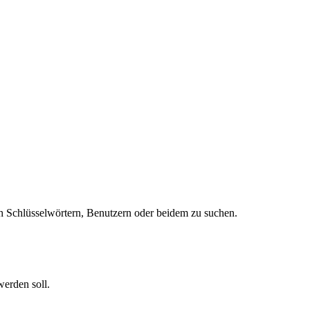
 Schlüsselwörtern, Benutzern oder beidem zu suchen.
werden soll.