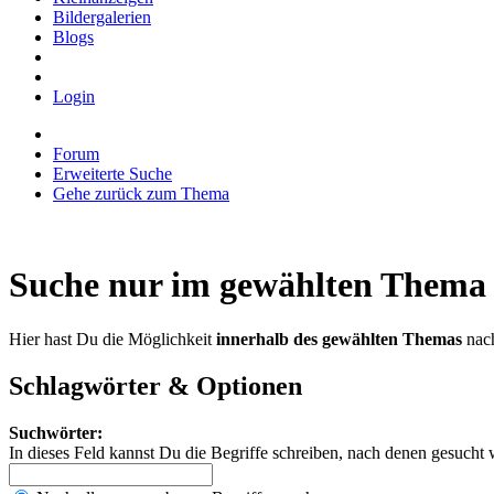
Bildergalerien
Blogs
Login
Forum
Erweiterte Suche
Gehe zurück zum Thema
Suche nur im gewählten Thema
Hier hast Du die Möglichkeit
innerhalb des gewählten Themas
nach
Schlagwörter & Optionen
Suchwörter:
In dieses Feld kannst Du die Begriffe schreiben, nach denen gesucht 