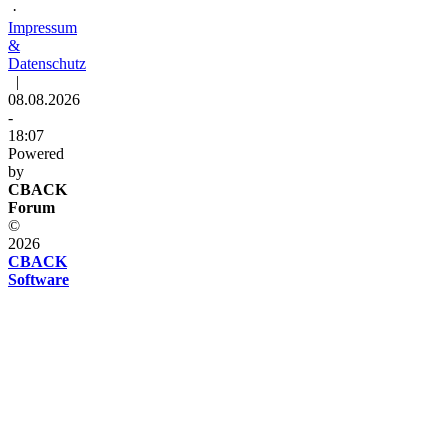
·
Impressum
&
Datenschutz
|
08.08.2026
-
18:07
Powered
by
CBACK
Forum
©
2026
CBACK
Software
Diese
Seite
verwendet
Cookies
Diese