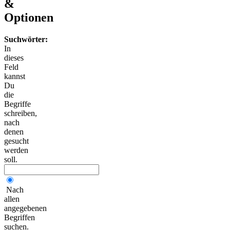
&
Optionen
Suchwörter:
In
dieses
Feld
kannst
Du
die
Begriffe
schreiben,
nach
denen
gesucht
werden
soll.
Nach
allen
angegebenen
Begriffen
suchen.