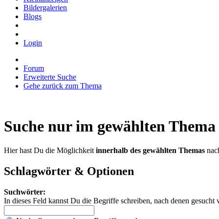
Bildergalerien
Blogs
Login
Forum
Erweiterte Suche
Gehe zurück zum Thema
Suche nur im gewählten Thema
Hier hast Du die Möglichkeit
innerhalb des gewählten Themas
nach
Schlagwörter & Optionen
Suchwörter:
In dieses Feld kannst Du die Begriffe schreiben, nach denen gesucht 