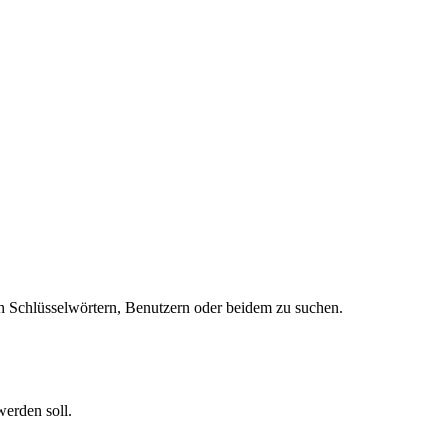
 Schlüsselwörtern, Benutzern oder beidem zu suchen.
werden soll.