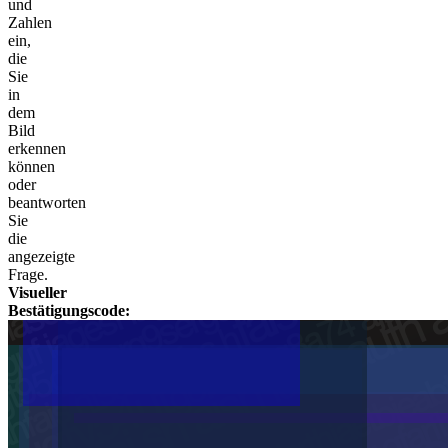
und
Zahlen
ein,
die
Sie
in
dem
Bild
erkennen
können
oder
beantworten
Sie
die
angezeigte
Frage.
Visueller
Bestätigungscode: