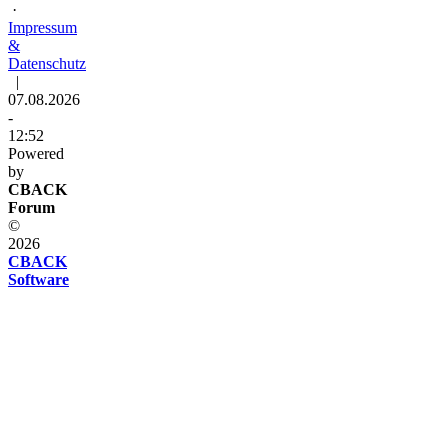
·
Impressum
&
Datenschutz
|
07.08.2026
-
12:52
Powered
by
CBACK
Forum
©
2026
CBACK
Software
Diese
Seite
verwendet
Cookies
Diese