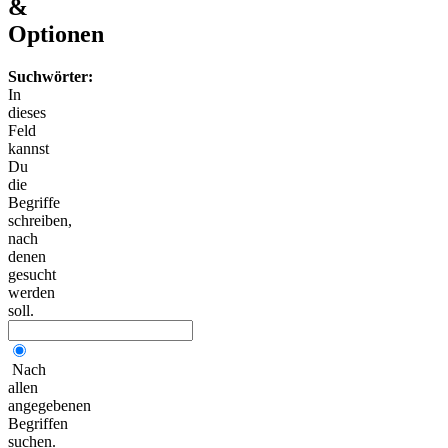
&
Optionen
Suchwörter:
In
dieses
Feld
kannst
Du
die
Begriffe
schreiben,
nach
denen
gesucht
werden
soll.
Nach
allen
angegebenen
Begriffen
suchen.