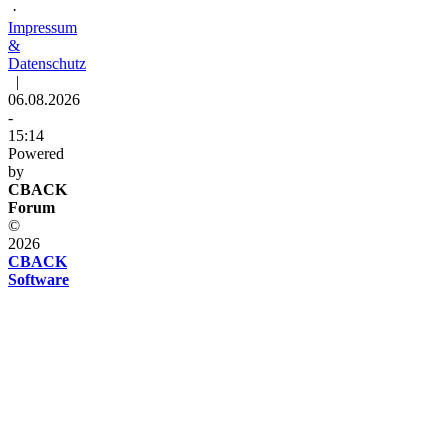
·
Impressum
&
Datenschutz
|
06.08.2026
-
15:14
Powered
by
CBACK
Forum
©
2026
CBACK
Software
Diese
Seite
verwendet
Cookies
Diese