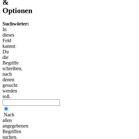
&
Optionen
Suchwörter:
In
dieses
Feld
kannst
Du
die
Begriffe
schreiben,
nach
denen
gesucht
werden
soll.
Nach
allen
angegebenen
Begriffen
suchen.