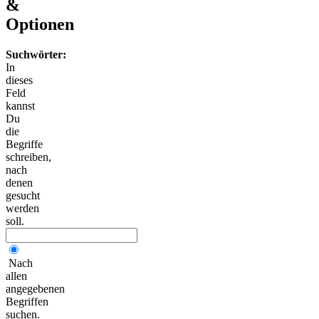
&
Optionen
Suchwörter:
In
dieses
Feld
kannst
Du
die
Begriffe
schreiben,
nach
denen
gesucht
werden
soll.
Nach
allen
angegebenen
Begriffen
suchen.