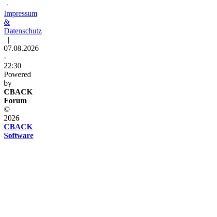
·
Impressum
&
Datenschutz
|
07.08.2026
-
22:30
Powered
by
CBACK
Forum
©
2026
CBACK
Software
Diese
Seite
verwendet
Cookies
Diese