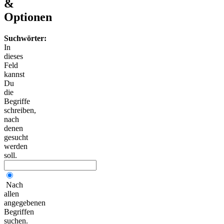
&
Optionen
Suchwörter:
In
dieses
Feld
kannst
Du
die
Begriffe
schreiben,
nach
denen
gesucht
werden
soll.
Nach
allen
angegebenen
Begriffen
suchen.