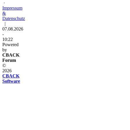
·
Impressum
&
Datenschutz
|
07.08.2026
-
10:22
Powered
by
CBACK
Forum
©
2026
CBACK
Software
Diese
Seite
verwendet
Cookies
Diese