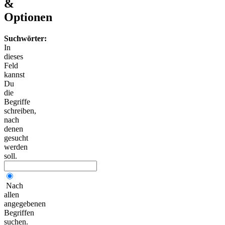
&
Optionen
Suchwörter:
In
dieses
Feld
kannst
Du
die
Begriffe
schreiben,
nach
denen
gesucht
werden
soll.
Nach
allen
angegebenen
Begriffen
suchen.