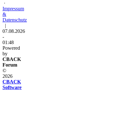
·
Impressum
&
Datenschutz
|
07.08.2026
-
01:48
Powered
by
CBACK
Forum
©
2026
CBACK
Software
Diese
Seite
verwendet
Cookies
Diese