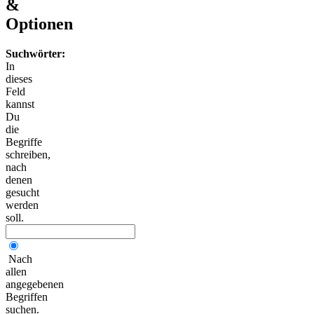
&
Optionen
Suchwörter:
In
dieses
Feld
kannst
Du
die
Begriffe
schreiben,
nach
denen
gesucht
werden
soll.
Nach
allen
angegebenen
Begriffen
suchen.