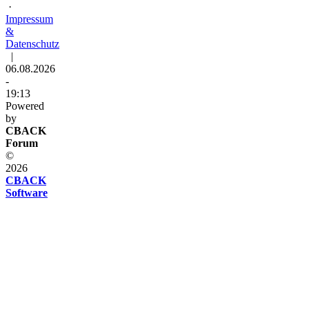
·
Impressum
&
Datenschutz
|
06.08.2026
-
19:13
Powered
by
CBACK
Forum
©
2026
CBACK
Software
Diese
Seite
verwendet
Cookies
Diese