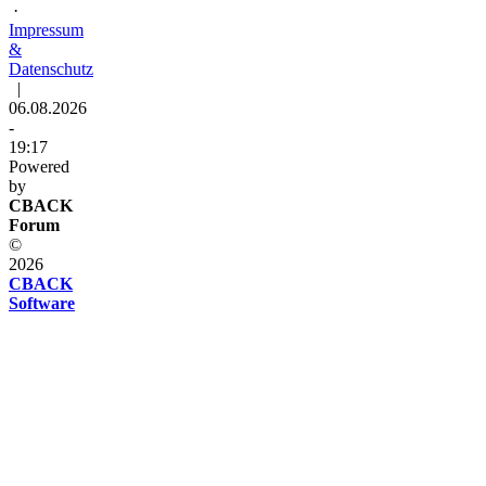
·
Impressum
&
Datenschutz
|
06.08.2026
-
19:17
Powered
by
CBACK
Forum
©
2026
CBACK
Software
Diese
Seite
verwendet
Cookies
Diese