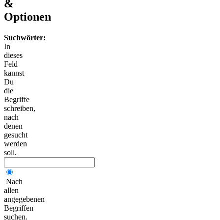
&
Optionen
Suchwörter:
In
dieses
Feld
kannst
Du
die
Begriffe
schreiben,
nach
denen
gesucht
werden
soll.
Nach
allen
angegebenen
Begriffen
suchen.