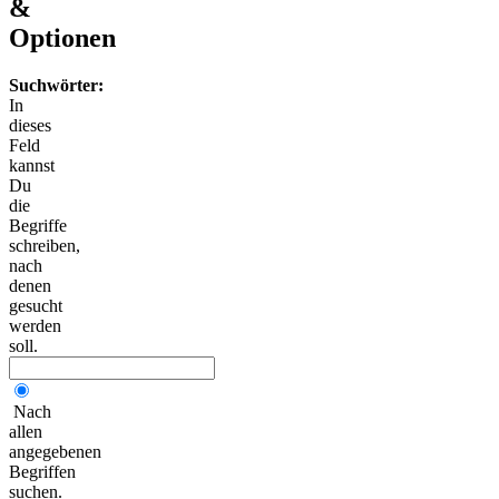
&
Optionen
Suchwörter:
In
dieses
Feld
kannst
Du
die
Begriffe
schreiben,
nach
denen
gesucht
werden
soll.
Nach
allen
angegebenen
Begriffen
suchen.