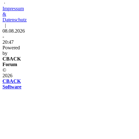
·
Impressum
&
Datenschutz
|
08.08.2026
-
20:47
Powered
by
CBACK
Forum
©
2026
CBACK
Software
Diese
Seite
verwendet
Cookies
Diese