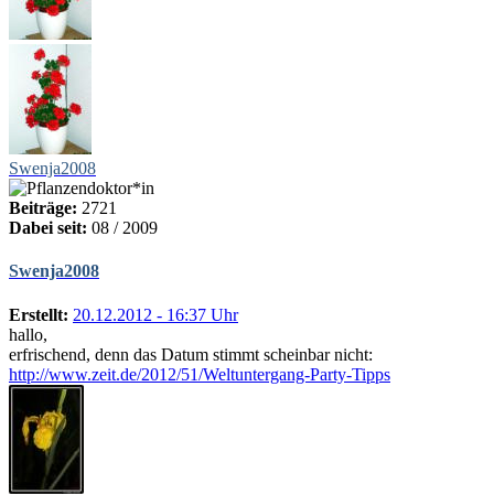
Swenja2008
Beiträge:
2721
Dabei seit:
08 / 2009
Swenja2008
Erstellt:
20.12.2012 - 16:37 Uhr
hallo,
erfrischend, denn das Datum stimmt scheinbar nicht:
http://www.zeit.de/2012/51/Weltuntergang-Party-Tipps