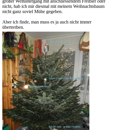
großer Weltuntergang mit anschliessendem Freibier oder
nicht, hab ich mir diesmal mit meinem Weihnachtsbaum
nicht ganz soviel Mühe gegeben.
Aber ich finde, man muss es ja auch nicht immer
übertreiben.