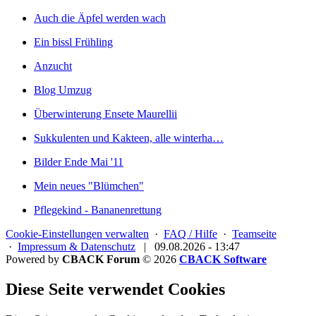
Auch die Äpfel werden wach
Ein bissl Frühling
Anzucht
Blog Umzug
Überwinterung Ensete Maurellii
Sukkulenten und Kakteen, alle winterha…
Bilder Ende Mai '11
Mein neues "Blümchen"
Pflegekind - Bananenrettung
Cookie-Einstellungen verwalten
·
FAQ / Hilfe
·
Teamseite
·
Impressum & Datenschutz
|
09.08.2026 - 13:47
Powered by
CBACK Forum
© 2026
CBACK Software
Diese Seite verwendet Cookies