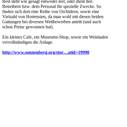
Rest steht wie gesagt entweder leer, oder dient den
Betreibern bzw. dem Personal für spezielle Zwecke. So
finden sich dort eine Reihe von Orchideen, sowie eine
Vielzahl von Hortensien, da man wohl mit diesen beiden
Gattungen bei diversen Wettbewerben antritt (und auch
schon Preise gewonnen hat).
Ein kleines Cafe, ein Museums-Shop, sowie ein Weinladen
vervollständigen die Anlage.
http://www.sonnenberg.org/stor…atid=19990