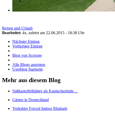
Reisen und Urlaub
Bearbeitet:
4x, zuletzt am 22.06.2015 - 18:38 Uhr
Nächster Eintrag
Vorheriger Eintrag
Blog von Scrooge
Alle Blogs anzeigen
Userblog Startseite
Mehr aus diesem Blog
Süßkartoffelblätter als Kaninchenfutte…
Gärten in Deutschland
Yorkshire Forced Indoor Rhubarb