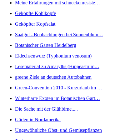
Meine Erfahrungen mit schneckenresiste…
Geköpfte Kohlköpfe
Geköpfter Kopfsalat
Saatgut - Beobachtungen bei Sonnenblum…
Botanischer Garten Heidelberg
Eidechsenwurz (Typhonium venosum)
Lesematerial zu Amaryllis (Hippeastrum…
greene Ziele an deutschen Autobahnen
Green-Convention 2010 - Kurzurlaub im …
Winterharte Exoten im Botanischen Gart…
Die Sache mit der Glühbirne.....
Gärten in Nordamerika
Ungewöhnliche Obst- und Gemüsepflanzen