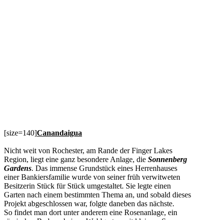
[size=140]
Canandaigua
Nicht weit von Rochester, am Rande der Finger Lakes
Region, liegt eine ganz besondere Anlage, die
Sonnenberg
Gardens
. Das immense Grundstück eines Herrenhauses
einer Bankiersfamilie wurde von seiner früh verwitweten
Besitzerin Stück für Stück umgestaltet. Sie legte einen
Garten nach einem bestimmten Thema an, und sobald dieses
Projekt abgeschlossen war, folgte daneben das nächste.
So findet man dort unter anderem eine Rosenanlage, ein