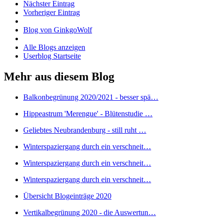
Nächster Eintrag
Vorheriger Eintrag
Blog von GinkgoWolf
Alle Blogs anzeigen
Userblog Startseite
Mehr aus diesem Blog
Balkonbegrünung 2020/2021 - besser spä…
Hippeastrum 'Merengue' - Blütenstudie …
Geliebtes Neubrandenburg - still ruht …
Winterspaziergang durch ein verschneit…
Winterspaziergang durch ein verschneit…
Winterspaziergang durch ein verschneit…
Übersicht Blogeinträge 2020
Vertikalbegrünung 2020 - die Auswertun…