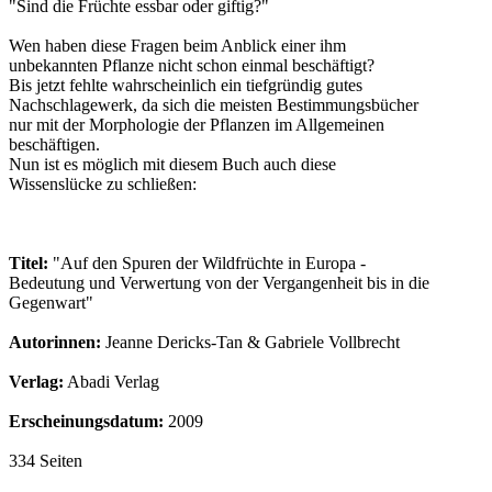
"Sind die Früchte essbar oder giftig?"
Wen haben diese Fragen beim Anblick einer ihm
unbekannten Pflanze nicht schon einmal beschäftigt?
Bis jetzt fehlte wahrscheinlich ein tiefgründig gutes
Nachschlagewerk, da sich die meisten Bestimmungsbücher
nur mit der Morphologie der Pflanzen im Allgemeinen
beschäftigen.
Nun ist es möglich mit diesem Buch auch diese
Wissenslücke zu schließen:
Titel:
"Auf den Spuren der Wildfrüchte in Europa -
Bedeutung und Verwertung von der Vergangenheit bis in die
Gegenwart"
Autorinnen:
Jeanne Dericks-Tan & Gabriele Vollbrecht
Verlag:
Abadi Verlag
Erscheinungsdatum:
2009
334 Seiten