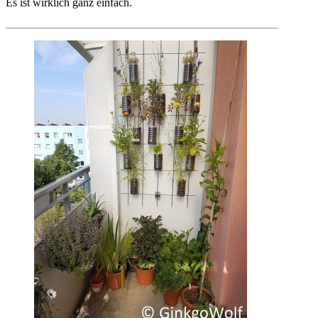
Es ist wirklich ganz einfach.