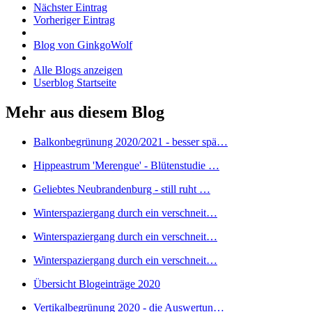
Nächster Eintrag
Vorheriger Eintrag
Blog von GinkgoWolf
Alle Blogs anzeigen
Userblog Startseite
Mehr aus diesem Blog
Balkonbegrünung 2020/2021 - besser spä…
Hippeastrum 'Merengue' - Blütenstudie …
Geliebtes Neubrandenburg - still ruht …
Winterspaziergang durch ein verschneit…
Winterspaziergang durch ein verschneit…
Winterspaziergang durch ein verschneit…
Übersicht Blogeinträge 2020
Vertikalbegrünung 2020 - die Auswertun…