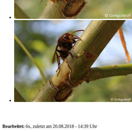
Bearbeitet:
6x, zuletzt am 20.08.2018 - 14:39 Uhr