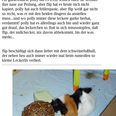
ihre nase zur Peilung, aber flip hat es heute nich nicht
kapiert. polly hat auch fehlerquote, aber flip weiß gar nicht
so recht, was er mit den beiden dingern da anstellen
muss...und wo polly immer diese leckere gurke herhat,
verdammt! polly hat es allerdings auch hin und wieder ganz
gut drauf, das leckerchen so flott in sich reinzustopfen, daß
flip, der nullchecker, nix davon abbekommt. bis der was
merkt...
flip beschäftigt sich dann lieber mit dem schweinefußball,
der neben heu auch immer wieder mal beim rumrollen so
kleine Leckerlis verliert.