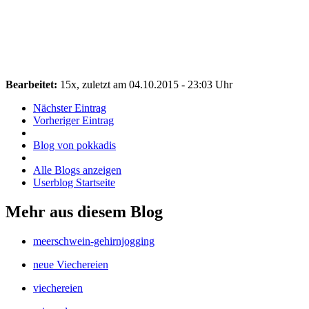
Bearbeitet:
15x, zuletzt am 04.10.2015 - 23:03 Uhr
Nächster Eintrag
Vorheriger Eintrag
Blog von pokkadis
Alle Blogs anzeigen
Userblog Startseite
Mehr aus diesem Blog
meerschwein-gehirnjogging
neue Viechereien
viechereien