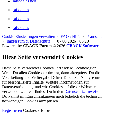
saisonales neu
saisonales
saisonales
saisonales
Cookie-Einstellungen verwalten
·
FAQ / Hilfe
·
Teamseite
·
Impressum & Datenschutz
|
07.08.2026 - 05:20
Powered by
CBACK Forum
© 2026
CBACK Software
Diese Seite verwendet Cookies
Diese Seite verwendet Cookies und andere Technologien.
Wenn Du allen Cookies zustimmst, dann akzeptierst Du die
Verarbeitung und Weitergabe Deiner Daten zur Analyse und
für personalisierte Inhalte. Weitere Informationen zur
Datenverarbeitung, und wie Cookies auf dieser Webseite
verwendet werden, findest Du in den
Datenschutzhinweisen
.
Du kannst mit Einschränkungen auch lediglich die
technisch
notwendigen Cookies
akzeptieren.
Registrieren
Cookies erlauben