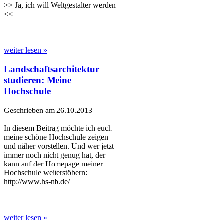
>> Ja, ich will Weltgestalter werden
<<
weiter lesen »
Landschaftsarchitektur
studieren: Meine
Hochschule
Geschrieben am 26.10.2013
In diesem Beitrag möchte ich euch
meine schöne Hochschule zeigen
und näher vorstellen. Und wer jetzt
immer noch nicht genug hat, der
kann auf der Homepage meiner
Hochschule weiterstöbern:
http://www.hs-nb.de/
weiter lesen »