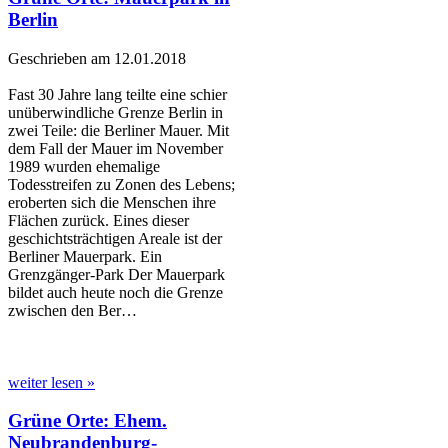
Berlin
Geschrieben am 12.01.2018
Fast 30 Jahre lang teilte eine schier
unüberwindliche Grenze Berlin in
zwei Teile: die Berliner Mauer. Mit
dem Fall der Mauer im November
1989 wurden ehemalige
Todesstreifen zu Zonen des Lebens;
eroberten sich die Menschen ihre
Flächen zurück. Eines dieser
geschichtsträchtigen Areale ist der
Berliner Mauerpark. Ein
Grenzgänger-Park Der Mauerpark
bildet auch heute noch die Grenze
zwischen den Ber…
weiter lesen »
Grüne Orte: Ehem.
Neubrandenburg-