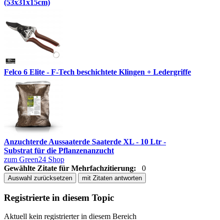
(53x31x15cm)
Felco 6 Elite - F-Tech beschichtete Klingen + Ledergriffe
Anzuchterde Aussaaterde Saaterde XL - 10 Ltr -
Substrat für die Pflanzenanzucht
zum Green24 Shop
Gewählte Zitate für Mehrfachzitierung:
0
Auswahl zurücksetzen
mit Zitaten antworten
Registrierte in diesem Topic
Aktuell kein registrierter in diesem Bereich